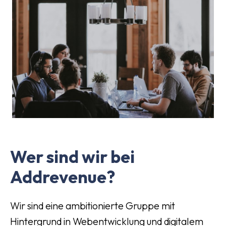
Wer sind wir bei
Addrevenue?
Wir sind eine ambitionierte Gruppe mit
Hintergrund in Webentwicklung und digitalem