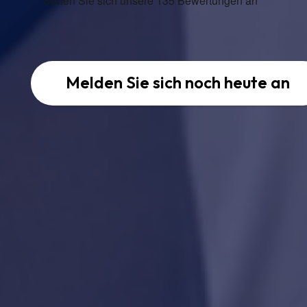
Melden Sie sich noch heute an