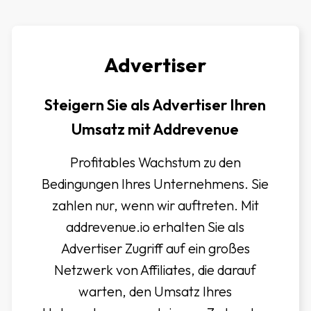
Advertiser
Steigern Sie als Advertiser Ihren
Umsatz mit Addrevenue
Profitables Wachstum zu den
Bedingungen Ihres Unternehmens. Sie
zahlen nur, wenn wir auftreten. Mit
addrevenue.io erhalten Sie als
Advertiser Zugriff auf ein großes
Netzwerk von Affiliates, die darauf
warten, den Umsatz Ihres