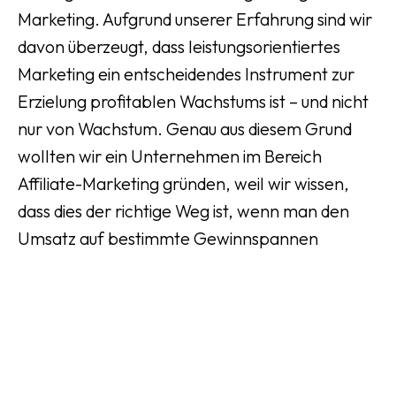
Marketing. Aufgrund unserer Erfahrung sind wir
davon überzeugt, dass leistungsorientiertes
Marketing ein entscheidendes Instrument zur
Erzielung profitablen Wachstums ist – und nicht
nur von Wachstum. Genau aus diesem Grund
wollten wir ein Unternehmen im Bereich
Affiliate-Marketing gründen, weil wir wissen,
dass dies der richtige Weg ist, wenn man den
Umsatz auf bestimmte Gewinnspannen
steigern möchte.