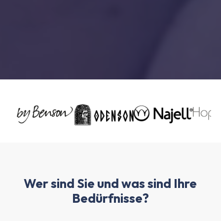
Wer sind Sie und was sind Ihre
Bedürfnisse?