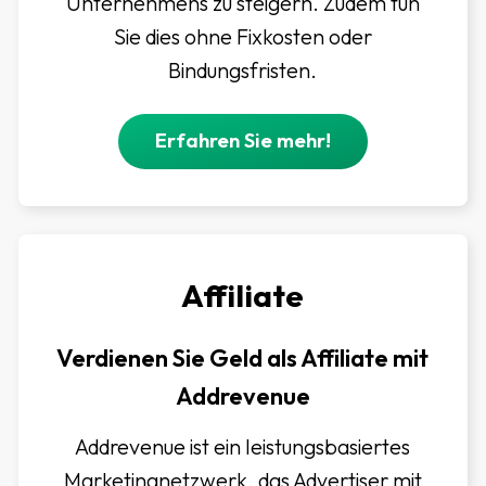
Unternehmens zu steigern. Zudem tun
Sie dies ohne Fixkosten oder
Bindungsfristen.
Erfahren Sie mehr!
Affiliate
Verdienen Sie Geld als Affiliate mit
Addrevenue
Addrevenue ist ein leistungsbasiertes
Marketingnetzwerk, das Advertiser mit