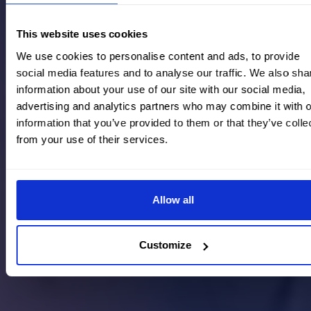
This website uses cookies
We use cookies to personalise content and ads, to provide
social media features and to analyse our traffic. We also sha
information about your use of our site with our social media,
advertising and analytics partners who may combine it with o
information that you’ve provided to them or that they’ve colle
from your use of their services.
Allow all
Customize