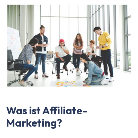
Was ist Affiliate-
Marketing?