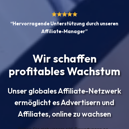
“Hervorragende Unterstützung durch unseren
Affiliate-Manager”
Wir schaffen
profitables Wachstum
Unser globales Affiliate-Netzwerk
ermöglicht es Advertisern und
Affiliates, online zu wachsen