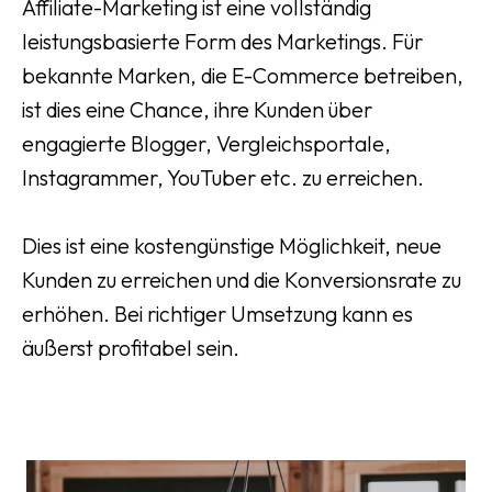
Affiliate-Marketing ist eine vollständig
leistungsbasierte Form des Marketings. Für
bekannte Marken, die E-Commerce betreiben,
ist dies eine Chance, ihre Kunden über
engagierte Blogger, Vergleichsportale,
Instagrammer, YouTuber etc. zu erreichen.
Dies ist eine kostengünstige Möglichkeit, neue
Kunden zu erreichen und die Konversionsrate zu
erhöhen. Bei richtiger Umsetzung kann es
äußerst profitabel sein.