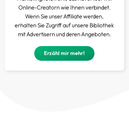
Online-Creatorn wie Ihnen verbindet.
Wenn Sie unser Affiliate werden,
erhalten Sie Zugriff auf unsere Bibliothek
mit Advertisern und deren Angeboten.
Erzähl mir mehr!