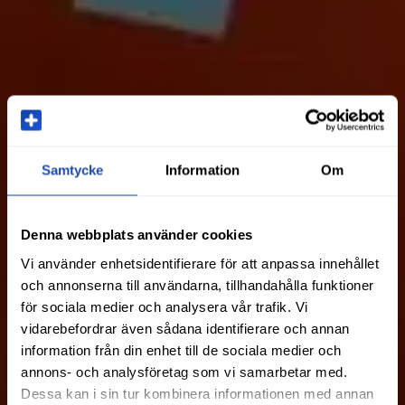
Samtycke
Information
Om
Denna webbplats använder cookies
Vi använder enhetsidentifierare för att anpassa innehållet
och annonserna till användarna, tillhandahålla funktioner
för sociala medier och analysera vår trafik. Vi
vidarebefordrar även sådana identifierare och annan
information från din enhet till de sociala medier och
annons- och analysföretag som vi samarbetar med.
Dessa kan i sin tur kombinera informationen med annan