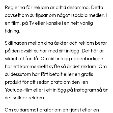
Reglerna för reklam är alltid desamma. Detta
oavsett om du tipsar om något i sociala medier, i
en film, på Tv eller kanske i en helt vanlig
tidning.
Skillnaden mellan dina åsikter och reklam beror
på den avsikt du har med ditt inlägg. Det här är
viktigt att förstå. Om ditt inlägg uppenbarligen
har ett kommersiellt syfte så är det reklam. Om
du dessutom har fått betalt eller en gratis
produkt för att sedan prata om den i en
Youtube-film eller i ett inlägg på Instagram så är
det solklar reklam.
Om du däremot pratar om en tjänst eller en