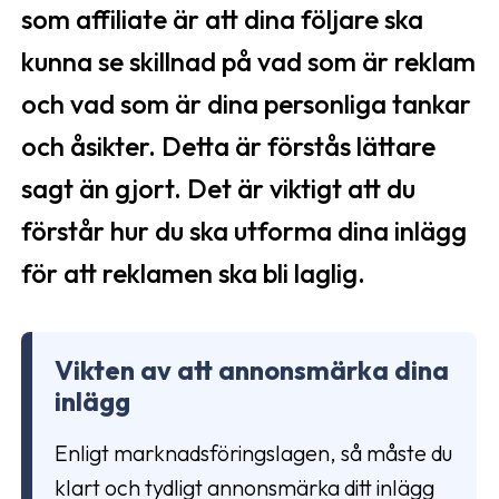
som affiliate är att dina följare ska
kunna se skillnad på vad som är reklam
och vad som är dina personliga tankar
och åsikter. Detta är förstås lättare
sagt än gjort. Det är viktigt att du
förstår hur du ska utforma dina inlägg
för att reklamen ska bli laglig.
Vikten av att annonsmärka dina
inlägg
Enligt marknadsföringslagen, så måste du
klart och tydligt annonsmärka ditt inlägg