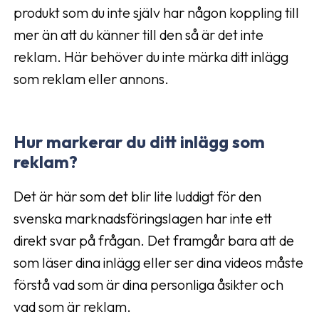
produkt som du inte själv har någon koppling till
mer än att du känner till den så är det inte
reklam. Här behöver du inte märka ditt inlägg
som reklam eller annons.
Hur markerar du ditt inlägg som
reklam?
Det är här som det blir lite luddigt för den
svenska marknadsföringslagen har inte ett
direkt svar på frågan. Det framgår bara att de
som läser dina inlägg eller ser dina videos måste
förstå vad som är dina personliga åsikter och
vad som är reklam.