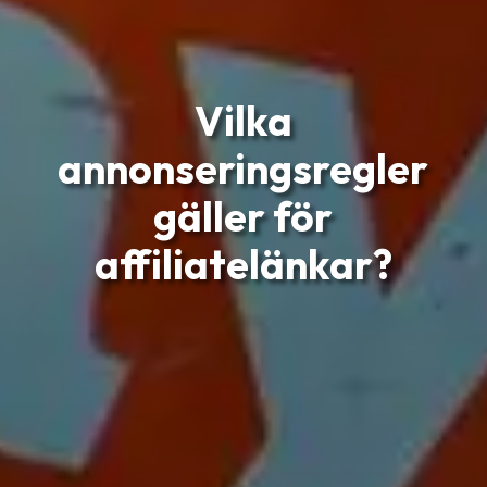
Vilka
annonseringsregler
gäller för
affiliatelänkar?