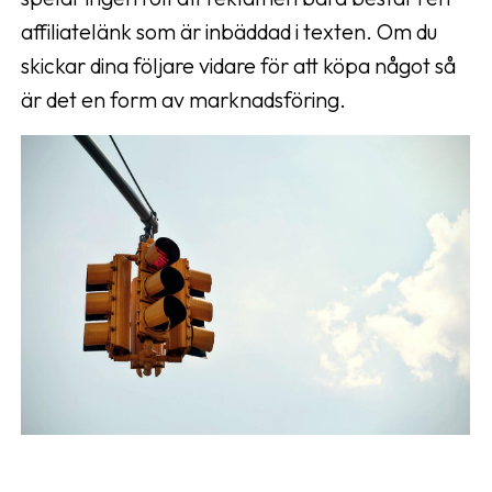
affiliatelänk som är inbäddad i texten. Om du
skickar dina följare vidare för att köpa något så
är det en form av marknadsföring.