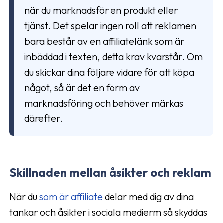
när du marknadsför en produkt eller
tjänst. Det spelar ingen roll att reklamen
bara består av en affiliatelänk som är
inbäddad i texten, detta krav kvarstår. Om
du skickar dina följare vidare för att köpa
något, så är det en form av
marknadsföring och behöver märkas
därefter.
Skillnaden mellan åsikter och reklam
När du
som är affiliate
delar med dig av dina
tankar och åsikter i sociala medierm så skyddas