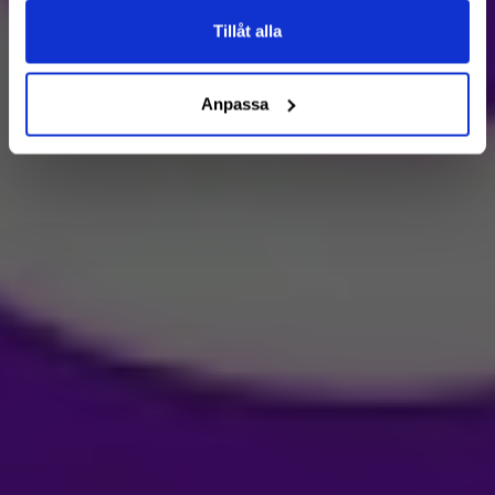
Tillåt alla
Anpassa