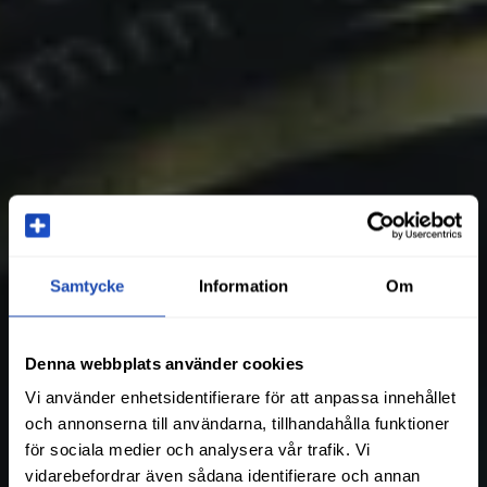
Samtycke
Information
Om
Denna webbplats använder cookies
Vi använder enhetsidentifierare för att anpassa innehållet
och annonserna till användarna, tillhandahålla funktioner
för sociala medier och analysera vår trafik. Vi
vidarebefordrar även sådana identifierare och annan