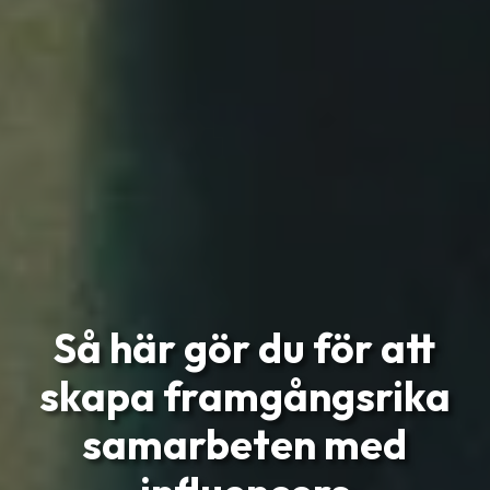
Så här gör du för att
skapa framgångsrika
samarbeten med