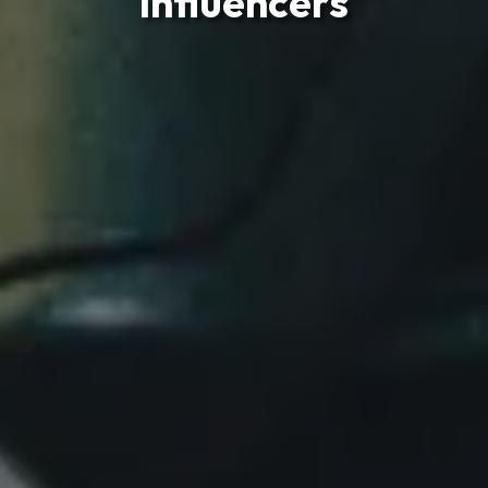
influencers