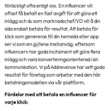
tillräckligt ofta enligt oss. En influencer vill
oftast få betalt en fast avgift för att göra ett
inlägg och du som marknadschef/VD vill å din
sida endast betala för resultat. Att betala för
klick som genereras till din hemsida eller app
ser vi som en gyllene mellanväg, eftersom
influencern har goda incitament att göra flera
inlägg och vara konverteringsorienterad i sin
kommunikation. Vi på Addrevenue har sett goda
resultat för företag som arbetar med den här
betalningsmodellen via vår plattform.
Fördelar med att betala en influencer för
varje klick: