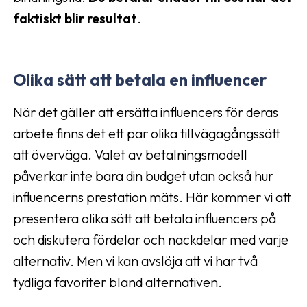
faktiskt blir resultat
.
Olika sätt att betala en influencer
När det gäller att ersätta influencers för deras
arbete finns det ett par olika tillvägagångssätt
att överväga. Valet av betalningsmodell
påverkar inte bara din budget utan också hur
influencerns prestation mäts. Här kommer vi att
presentera olika sätt att betala influencers på
och diskutera fördelar och nackdelar med varje
alternativ. Men vi kan avslöja att vi har två
tydliga favoriter bland alternativen.