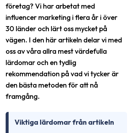
företag? Vi har arbetat med
influencer marketing i flera år i över
30 länder och lärt oss mycket på
vägen. I den här artikeln delar vi med
oss av våra allra mest värdefulla
lärdomar och en tydlig
rekommendation på vad vi tycker är
den bästa metoden för att nå
framgång.
Viktiga lärdomar från artikeln