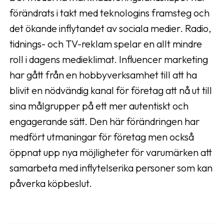
förändrats i takt med teknologins framsteg och
det ökande inflytandet av sociala medier. Radio,
tidnings- och TV-reklam spelar en allt mindre
roll i dagens medieklimat. Influencer marketing
har gått från en hobbyverksamhet till att ha
blivit en nödvändig kanal för företag att nå ut till
sina målgrupper på ett mer autentiskt och
engagerande sätt. Den här förändringen har
medfört utmaningar för företag men också
öppnat upp nya möjligheter för varumärken att
samarbeta med inflytelserika personer som kan
påverka köpbeslut.