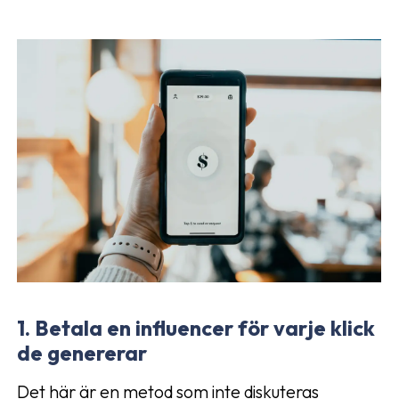
1. Betala en influencer för varje klick
de genererar
Det här är en metod som inte diskuteras