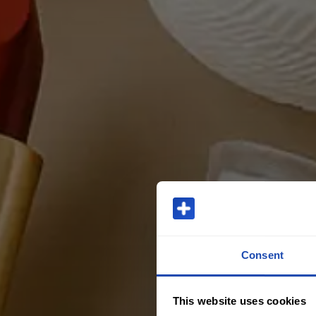
Consent
This website uses cookies