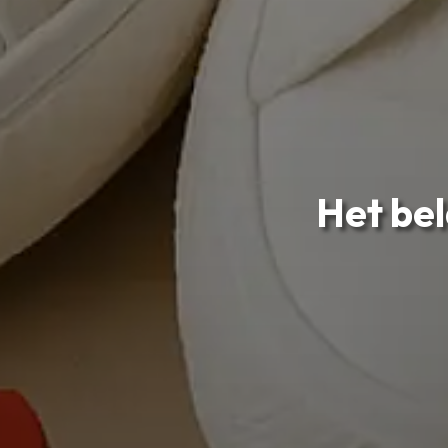
Het bel