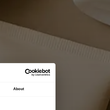
About