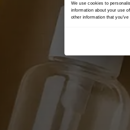
We use cookies to personalis
information about your use of
other information that you’ve