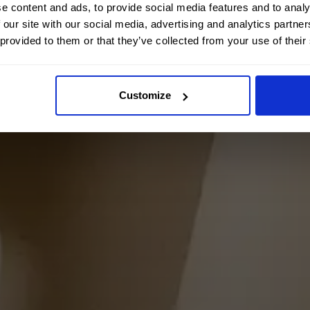
e content and ads, to provide social media features and to analy
 our site with our social media, advertising and analytics partn
 provided to them or that they’ve collected from your use of their
Customize