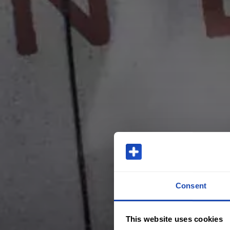
Consent
This website uses cookies