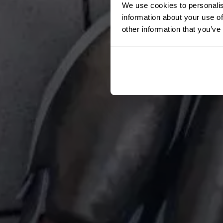
We use cookies to personalis
information about your use of
other information that you’ve