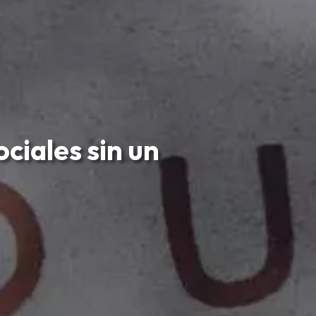
ciales sin un