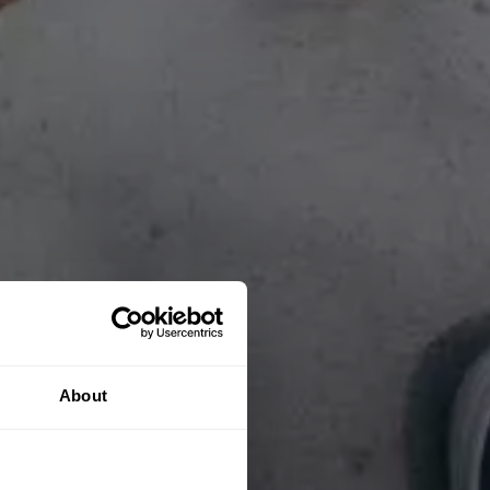
About