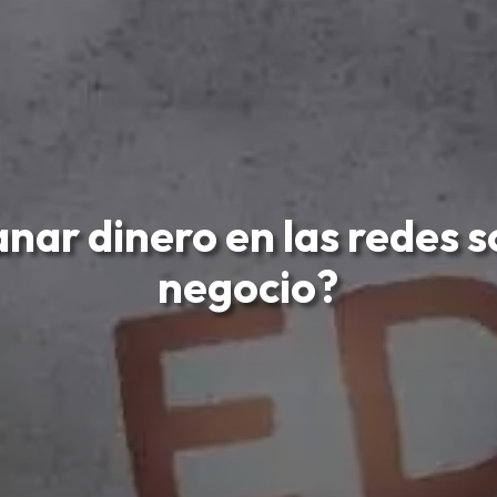
nar dinero en las redes so
negocio?