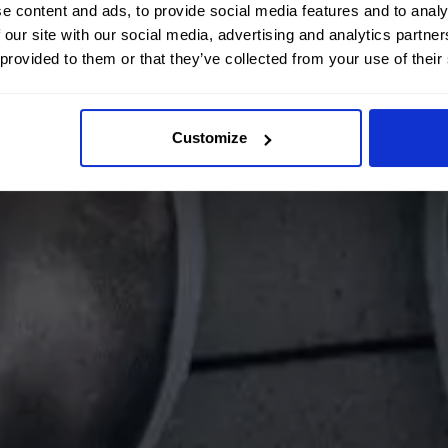
e content and ads, to provide social media features and to analy
 our site with our social media, advertising and analytics partn
 provided to them or that they’ve collected from your use of their
Customize