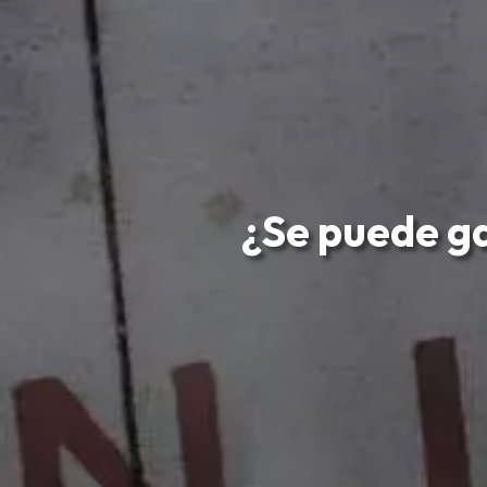
¿Se puede ga