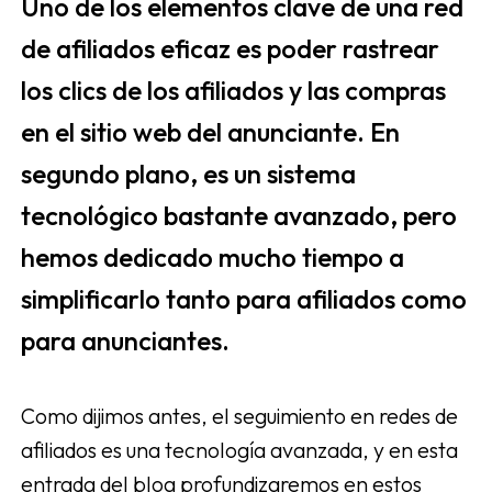
Uno de los elementos clave de una red
de afiliados eficaz es poder rastrear
los clics de los afiliados y las compras
en el sitio web del anunciante. En
segundo plano, es un sistema
tecnológico bastante avanzado, pero
hemos dedicado mucho tiempo a
simplificarlo tanto para afiliados como
para anunciantes.
Como dijimos antes, el seguimiento en redes de
afiliados es una tecnología avanzada, y en esta
entrada del blog profundizaremos en estos