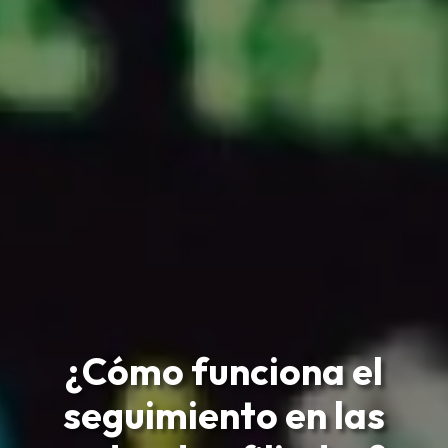
¿Cómo funciona el
seguimiento en las