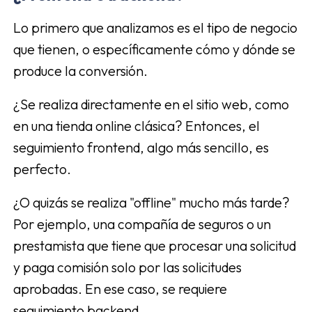
Lo primero que analizamos es el tipo de negocio
que tienen, o específicamente cómo y dónde se
produce la conversión.
¿Se realiza directamente en el sitio web, como
en una tienda online clásica? Entonces, el
seguimiento frontend, algo más sencillo, es
perfecto.
¿O quizás se realiza "offline" mucho más tarde?
Por ejemplo, una compañía de seguros o un
prestamista que tiene que procesar una solicitud
y paga comisión solo por las solicitudes
aprobadas. En ese caso, se requiere
seguimiento backend.