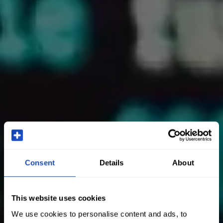
Consent
Details
About
This website uses cookies
We use cookies to personalise content and ads, to