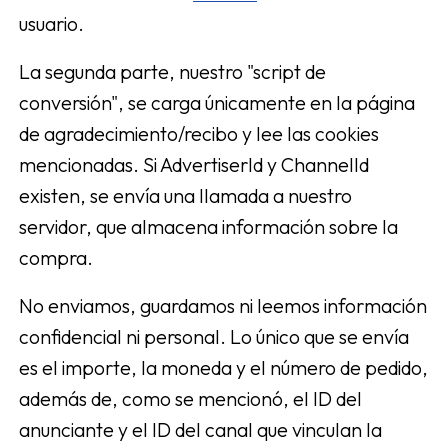
usuario.
La segunda parte, nuestro "script de
conversión", se carga únicamente en la página
de agradecimiento/recibo y lee las cookies
mencionadas. Si AdvertiserId y ChannelId
existen, se envía una llamada a nuestro
servidor, que almacena información sobre la
compra.
No enviamos, guardamos ni leemos información
confidencial ni personal. Lo único que se envía
es el importe, la moneda y el número de pedido,
además de, como se mencionó, el ID del
anunciante y el ID del canal que vinculan la