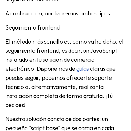
A continuación, analizaremos ambos tipos.
Seguimiento frontend
El método más sencillo es, como ya he dicho, el
seguimiento frontend, es decir, un JavaScript
instalado en tu solución de comercio
electrónico. Disponemos de
guías
claras que
puedes seguir, podemos ofrecerte soporte
técnico o, alternativamente, realizar la
instalación completa de forma gratuita. ¡Tú
decides!
Nuestra solución consta de dos partes: un
pequeño "script base" que se carga en cada