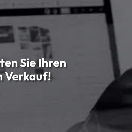
ten Sie Ihren
 Verkauf!