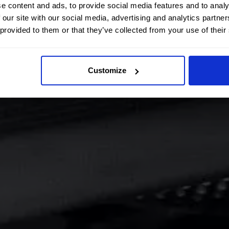
e content and ads, to provide social media features and to analy
 our site with our social media, advertising and analytics partn
 provided to them or that they’ve collected from your use of their
Customize