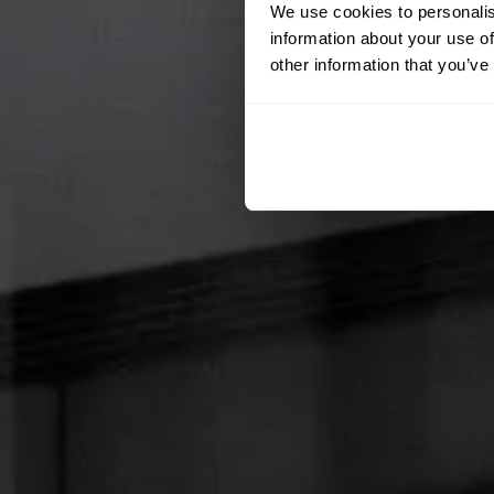
We use cookies to personalis
information about your use of
other information that you’ve