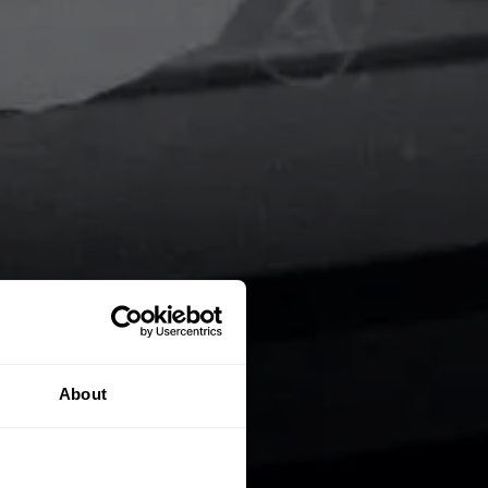
About