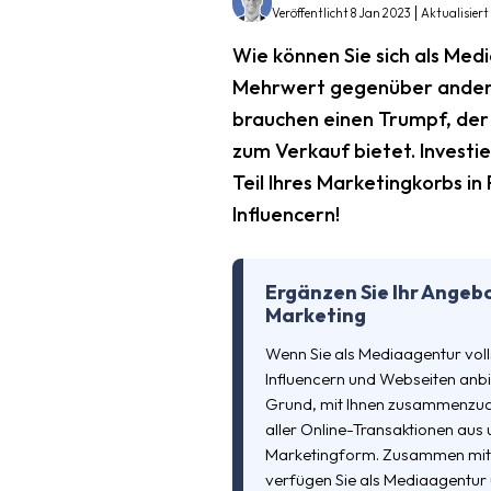
Veröffentlicht 8 Jan 2023
Aktualisiert
Wie können Sie sich als Medi
Mehrwert gegenüber ander
brauchen einen Trumpf, der
zum Verkauf bietet. Investie
Teil Ihres Marketingkorbs in
Influencern!
Ergänzen Sie Ihr Angeb
Marketing
Wenn Sie als Mediaagentur voll
Influencern und Webseiten anb
Grund, mit Ihnen zusammenzuar
aller Online-Transaktionen aus 
Marketingform. Zusammen mit d
verfügen Sie als Mediaagentur