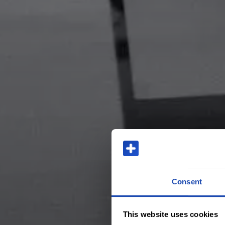
Consent
This website uses cookies