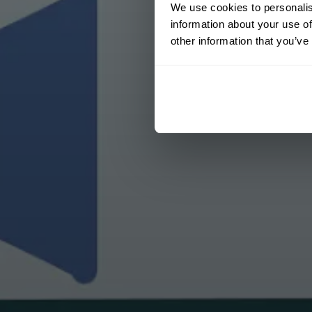
We use cookies to personalis
information about your use of
other information that you’ve