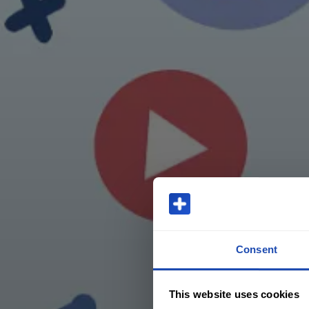
Consent
This website uses cookies