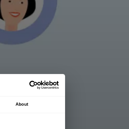
About