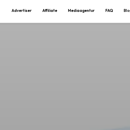
Advertiser
Affiliate
Mediaagentur
FAQ
Blo