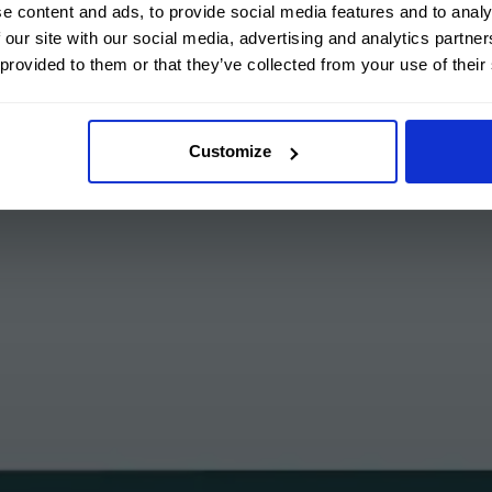
e content and ads, to provide social media features and to analy
 our site with our social media, advertising and analytics partn
 provided to them or that they’ve collected from your use of their
Customize