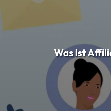
Was ist Affi