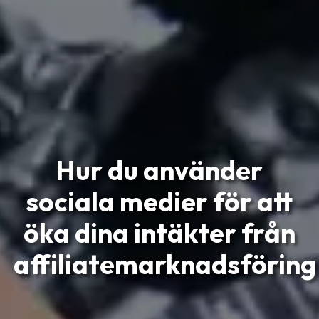
Hur du använder
sociala medier för att
öka dina intäkter från
affiliatemarknadsföring