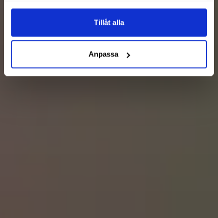
Tillåt alla
Anpassa