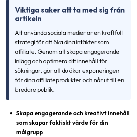
Viktiga saker att ta med sig från
artikeln
Att använda sociala medier är en kraftfull
strategi för att öka dina intäkter som
affiliate. Genom att skapa engagerande
inlägg och optimera ditt innehåll för
sökningar, gör att du ökar exponeringen
för dina affiliateprodukter och når ut till en
bredare publik.
Skapa engagerande och kreativt innehåll
som skapar faktiskt värde för din
målgrupp