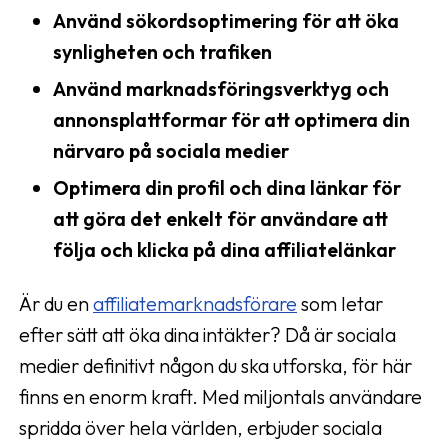
Använd sökordsoptimering för att öka
synligheten och trafiken
Använd marknadsföringsverktyg och
annonsplattformar för att optimera din
närvaro på sociala medier
Optimera din profil och dina länkar för
att göra det enkelt för användare att
följa och klicka på dina affiliatelänkar
Är du en
affiliatemarknadsförare
som letar
efter sätt att öka dina intäkter? Då är sociala
medier definitivt någon du ska utforska, för här
finns en enorm kraft. Med miljontals användare
spridda över hela världen, erbjuder sociala