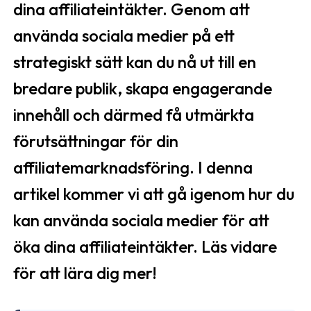
dina affiliateintäkter. Genom att
använda sociala medier på ett
strategiskt sätt kan du nå ut till en
bredare publik, skapa engagerande
innehåll och därmed få utmärkta
förutsättningar för din
affiliatemarknadsföring. I denna
artikel kommer vi att gå igenom hur du
kan använda sociala medier för att
öka dina affiliateintäkter. Läs vidare
för att lära dig mer!