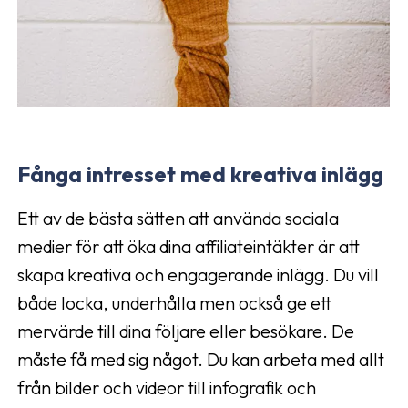
Fånga intresset med kreativa inlägg
Ett av de bästa sätten att använda sociala
medier för att öka dina affiliateintäkter är att
skapa kreativa och engagerande inlägg. Du vill
både locka, underhålla men också ge ett
mervärde till dina följare eller besökare. De
måste få med sig något. Du kan arbeta med allt
från bilder och videor till infografik och