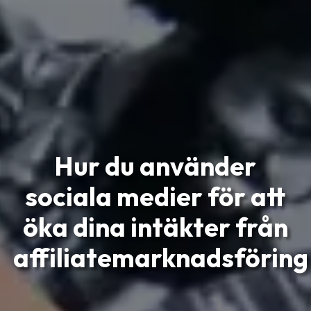
Hur du använder
sociala medier för att
öka dina intäkter från
affiliatemarknadsföring