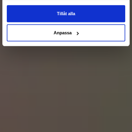
Tillåt alla
Anpassa