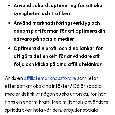
Använd sökordsoptimering för att öka
synligheten och trafiken
Använd marknadsföringsverktyg och
annonsplattformar för att optimera din
närvaro på sociala medier
Optimera din profil och dina länkar för
att göra det enkelt för användare att
följa och klicka på dina affiliatelänkar
Är du en
affiliatemarknadsförare
som letar
efter sätt att öka dina intäkter? Då är sociala
medier definitivt någon du ska utforska, för här
finns en enorm kraft. Med miljontals användare
spridda över hela världen, erbjuder sociala