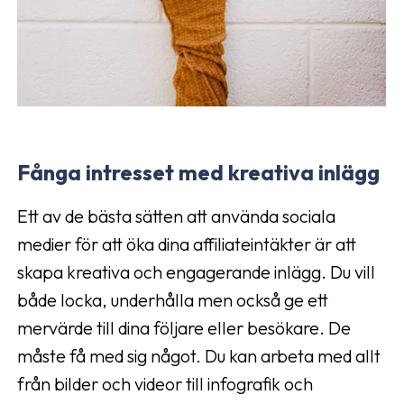
Fånga intresset med kreativa inlägg
Ett av de bästa sätten att använda sociala
medier för att öka dina affiliateintäkter är att
skapa kreativa och engagerande inlägg. Du vill
både locka, underhålla men också ge ett
mervärde till dina följare eller besökare. De
måste få med sig något. Du kan arbeta med allt
från bilder och videor till infografik och