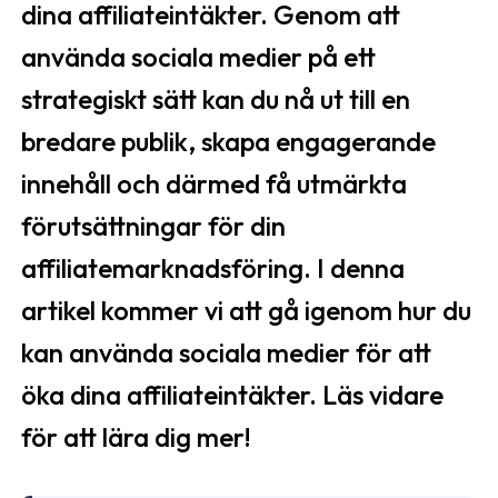
dina affiliateintäkter. Genom att
använda sociala medier på ett
strategiskt sätt kan du nå ut till en
bredare publik, skapa engagerande
innehåll och därmed få utmärkta
förutsättningar för din
affiliatemarknadsföring. I denna
artikel kommer vi att gå igenom hur du
kan använda sociala medier för att
öka dina affiliateintäkter. Läs vidare
för att lära dig mer!