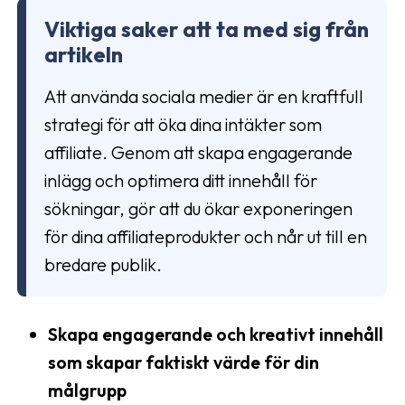
Viktiga saker att ta med sig från
artikeln
Att använda sociala medier är en kraftfull
strategi för att öka dina intäkter som
affiliate. Genom att skapa engagerande
inlägg och optimera ditt innehåll för
sökningar, gör att du ökar exponeringen
för dina affiliateprodukter och når ut till en
bredare publik.
Skapa engagerande och kreativt innehåll
som skapar faktiskt värde för din
målgrupp