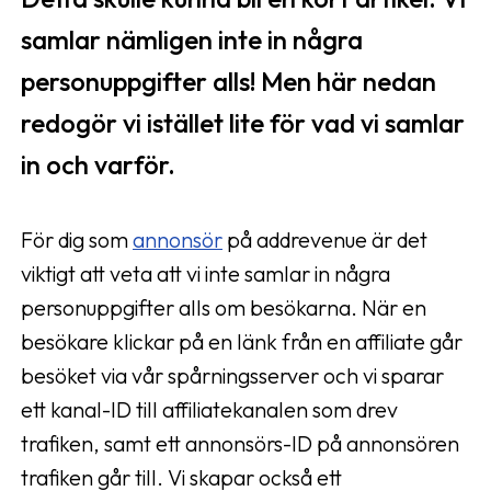
samlar nämligen inte in några
personuppgifter alls! Men här nedan
redogör vi istället lite för vad vi samlar
in och varför.
För dig som
annonsör
på addrevenue är det
viktigt att veta att vi inte samlar in några
personuppgifter alls om besökarna. När en
besökare klickar på en länk från en affiliate går
besöket via vår spårningsserver och vi sparar
ett kanal-ID till affiliatekanalen som drev
trafiken, samt ett annonsörs-ID på annonsören
trafiken går till. Vi skapar också ett