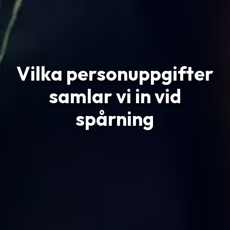
Vilka personuppgifter
samlar vi in vid
spårning