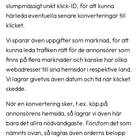
slumpmässigt unikt klick-ID, för att kunna
härleda eventuella senare konverteringar till
klicket.
Vi sparar även uppgifter som marknad, för att
kunna leda trafiken rätt för de annonsörer som
finns på flera marknader och kanske har olika
webadresser till sina hemsidor i respektive land.
Vi lagrar givetvis även datum och tid när klicket
skedde.
När en konvertering sker, t.ex. köp på
annonsörens hemsida, så lagrar vi även här
bara det allra nödvändigaste. Förutom det som
nämnts ovan, så lagras även orderns belopp