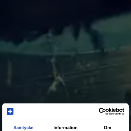
Samtycke
Information
Om