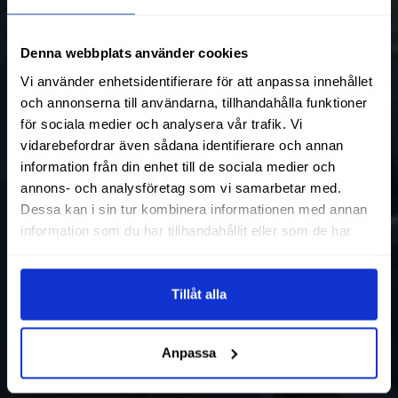
Denna webbplats använder cookies
Vi använder enhetsidentifierare för att anpassa innehållet
och annonserna till användarna, tillhandahålla funktioner
för sociala medier och analysera vår trafik. Vi
vidarebefordrar även sådana identifierare och annan
information från din enhet till de sociala medier och
annons- och analysföretag som vi samarbetar med.
Dessa kan i sin tur kombinera informationen med annan
information som du har tillhandahållit eller som de har
samlat in när du har använt deras tjänster.
Tillåt alla
Anpassa