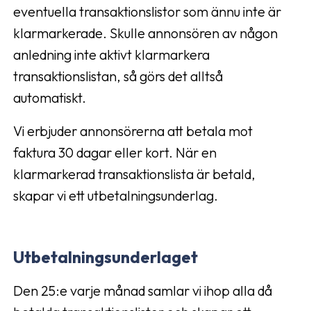
eventuella transaktionslistor som ännu inte är
klarmarkerade. Skulle annonsören av någon
anledning inte aktivt klarmarkera
transaktionslistan, så görs det alltså
automatiskt.
Vi erbjuder annonsörerna att betala mot
faktura 30 dagar eller kort. När en
klarmarkerad transaktionslista är betald,
skapar vi ett utbetalningsunderlag.
Utbetalningsunderlaget
Den 25:e varje månad samlar vi ihop alla då