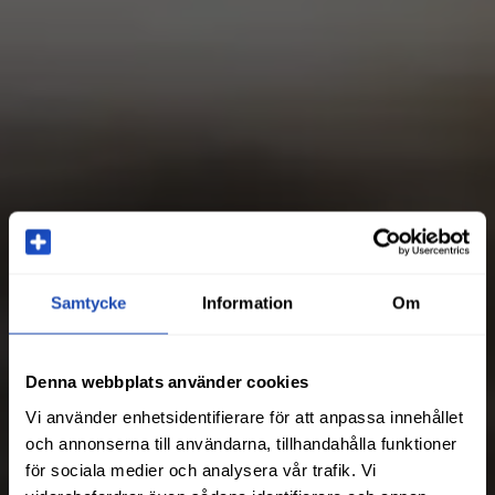
Samtycke
Information
Om
Denna webbplats använder cookies
Vi använder enhetsidentifierare för att anpassa innehållet
och annonserna till användarna, tillhandahålla funktioner
för sociala medier och analysera vår trafik. Vi