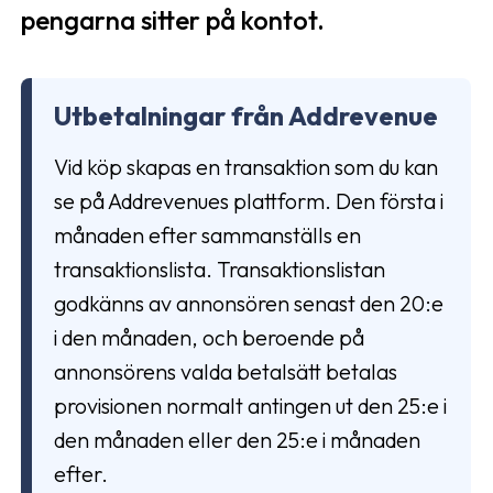
pengarna sitter på kontot.
Utbetalningar från Addrevenue
Vid köp skapas en transaktion som du kan
se på Addrevenues plattform. Den första i
månaden efter sammanställs en
transaktionslista. Transaktionslistan
godkänns av annonsören senast den 20:e
i den månaden, och beroende på
annonsörens valda betalsätt betalas
provisionen normalt antingen ut den 25:e i
den månaden eller den 25:e i månaden
efter.