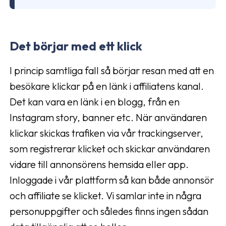
Det börjar med ett klick
I princip samtliga fall så börjar resan med att en
besökare klickar på en länk i affiliatens kanal.
Det kan vara en länk i en blogg, från en
Instagram story, banner etc. När användaren
klickar skickas trafiken via vår trackingserver,
som registrerar klicket och skickar användaren
vidare till annonsörens hemsida eller app.
Inloggade i vår plattform så kan både annonsör
och affiliate se klicket. Vi samlar inte in några
personuppgifter och således finns ingen sådan