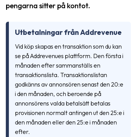
pengarna sitter på kontot.
Utbetalningar från Addrevenue
Vid köp skapas en transaktion som du kan
se på Addrevenues plattform. Den första i
månaden efter sammanställs en
transaktionslista. Transaktionslistan
godkänns av annonsören senast den 20:e
i den månaden, och beroende på
annonsörens valda betalsätt betalas
provisionen normalt antingen ut den 25:e i
den månaden eller den 25:e i månaden
efter.