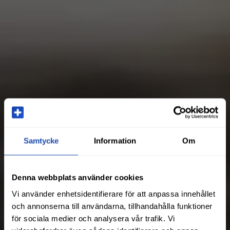
Samtycke
Information
Om
Denna webbplats använder cookies
Vi använder enhetsidentifierare för att anpassa innehållet
och annonserna till användarna, tillhandahålla funktioner
för sociala medier och analysera vår trafik. Vi