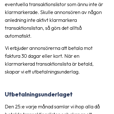
eventuella transaktionslistor som ännu inte är
klarmarkerade. Skulle annonsören av någon
anledning inte aktivt klarmarkera
transaktionslistan, så görs det alltså
automatiskt.
Vi erbjuder annonsörerna att betala mot
faktura 30 dagar eller kort. När en
klarmarkerad transaktionslista är betald,
skapar vi ett utbetalningsunderlag.
Utbetalningsunderlaget
Den 25:e varje månad samlar vi ihop alla då