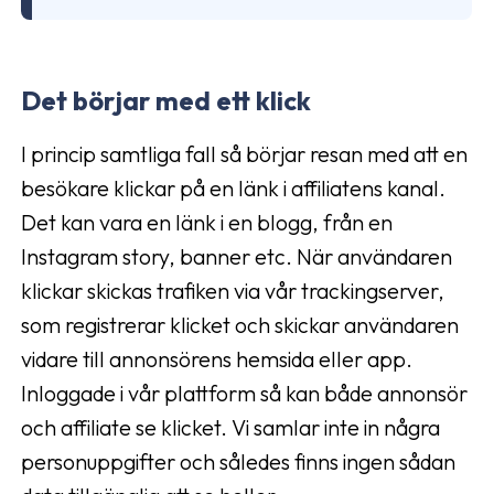
Det börjar med ett klick
I princip samtliga fall så börjar resan med att en
besökare klickar på en länk i affiliatens kanal.
Det kan vara en länk i en blogg, från en
Instagram story, banner etc. När användaren
klickar skickas trafiken via vår trackingserver,
som registrerar klicket och skickar användaren
vidare till annonsörens hemsida eller app.
Inloggade i vår plattform så kan både annonsör
och affiliate se klicket. Vi samlar inte in några
personuppgifter och således finns ingen sådan