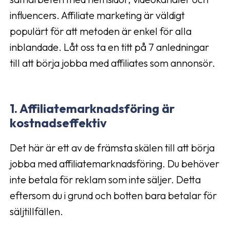
influencers. Affiliate marketing är väldigt
populärt för att metoden är enkel för alla
inblandade. Låt oss ta en titt på 7 anledningar
till att börja jobba med affiliates som annonsör.
1. Affiliatemarknadsföring är
kostnadseffektiv
Det här är ett av de främsta skälen till att börja
jobba med affiliatemarknadsföring. Du behöver
inte betala för reklam som inte säljer. Detta
eftersom du i grund och botten bara betalar för
säljtillfällen.