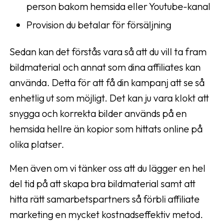
person bakom hemsida eller Youtube-kanal
Provision du betalar för försäljning
Sedan kan det förstås vara så att du vill ta fram
bildmaterial och annat som dina affiliates kan
använda. Detta för att få din kampanj att se så
enhetlig ut som möjligt. Det kan ju vara klokt att
snygga och korrekta bilder används på en
hemsida hellre än kopior som hittats online på
olika platser.
Men även om vi tänker oss att du lägger en hel
del tid på att skapa bra bildmaterial samt att
hitta rätt samarbetspartners så förbli affiliate
marketing en mycket kostnadseffektiv metod.