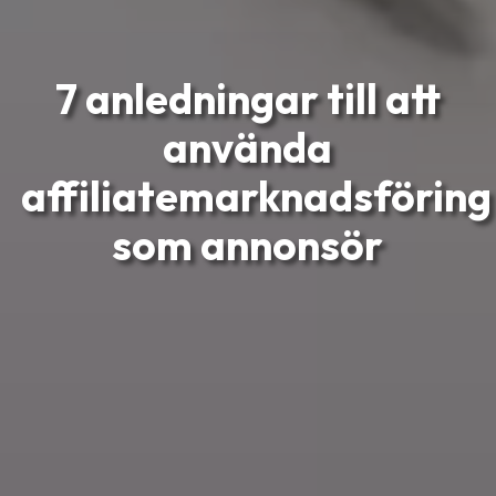
7 anledningar till att
använda
affiliatemarknadsföring
som annonsör