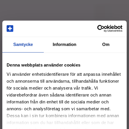
Samtycke
Information
Om
Denna webbplats använder cookies
Vi använder enhetsidentifierare för att anpassa innehållet
och annonserna till användarna, tillhandahålla funktioner
för sociala medier och analysera vår trafik. Vi
vidarebefordrar även sådana identifierare och annan
information från din enhet till de sociala medier och
annons- och analysföretag som vi samarbetar med.
Dessa kan i sin tur kombinera informationen med annan
information som du har tillhandahållit eller som de har