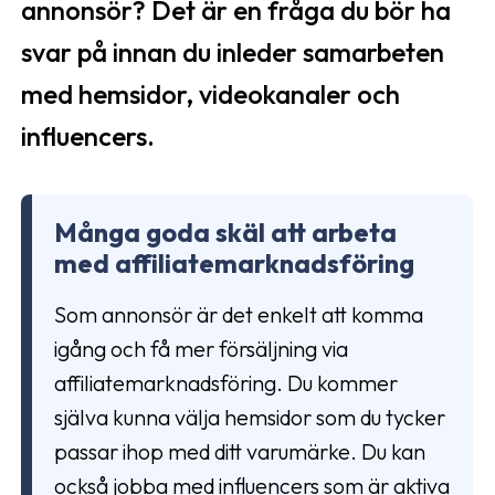
annonsör? Det är en fråga du bör ha
svar på innan du inleder samarbeten
med hemsidor, videokanaler och
influencers.
Många goda skäl att arbeta
med affiliatemarknadsföring
Som annonsör är det enkelt att komma
igång och få mer försäljning via
affiliatemarknadsföring. Du kommer
själva kunna välja hemsidor som du tycker
passar ihop med ditt varumärke. Du kan
också jobba med influencers som är aktiva