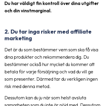
Du har väldigt fin kontroll över dina utgifter
och din vinstmarginal.
2. Du tar inga risker med affiliate
marketing
Det är du som bestämmer vem som ska få visa
dina produkter och rekommendera dig. Du
bestämmer också hur mycket du kommer att
betala för varje försäljning och vad du vill ge
som presenter. Därmed tar du verkligen ingen
risk med denna metod.
Dessutom kan du ju när som helst avsluta
samarbeten som du inte är nöjd med. Dessutom