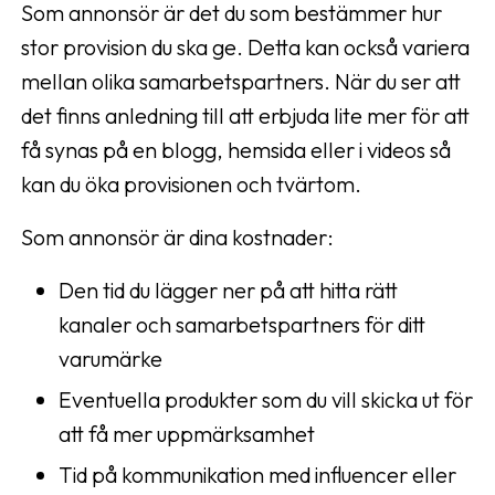
Som annonsör är det du som bestämmer hur
stor provision du ska ge. Detta kan också variera
mellan olika samarbetspartners. När du ser att
det finns anledning till att erbjuda lite mer för att
få synas på en blogg, hemsida eller i videos så
kan du öka provisionen och tvärtom.
Som annonsör är dina kostnader:
Den tid du lägger ner på att hitta rätt
kanaler och samarbetspartners för ditt
varumärke
Eventuella produkter som du vill skicka ut för
att få mer uppmärksamhet
Tid på kommunikation med influencer eller