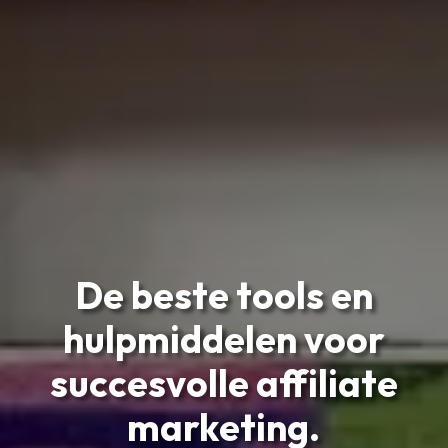
De beste tools en
hulpmiddelen voor
succesvolle affiliate
marketing.