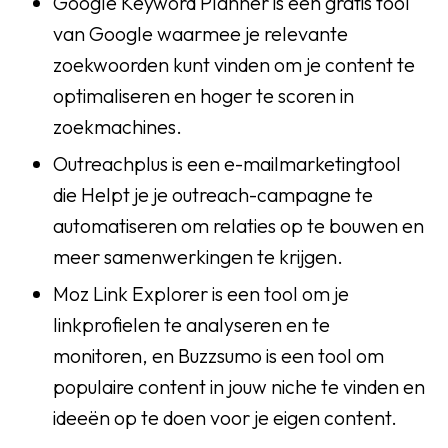
Google Keyword Planner is een gratis tool
van Google waarmee je relevante
zoekwoorden kunt vinden om je content te
optimaliseren en hoger te scoren in
zoekmachines.
Outreachplus is een e-mailmarketingtool
die Helpt je je outreach-campagne te
automatiseren om relaties op te bouwen en
meer samenwerkingen te krijgen.
Moz Link Explorer is een tool om je
linkprofielen te analyseren en te
monitoren, en Buzzsumo is een tool om
populaire content in jouw niche te vinden en
ideeën op te doen voor je eigen content.