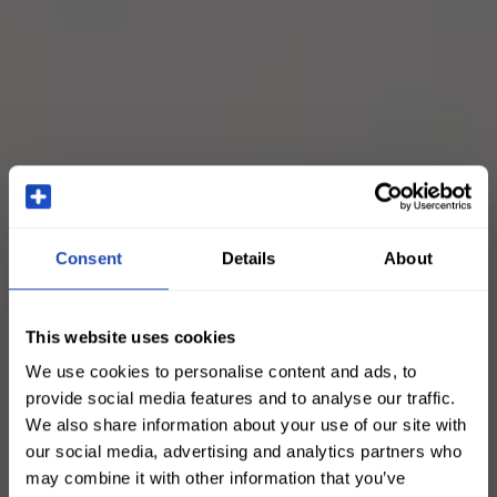
Consent
Details
About
This website uses cookies
We use cookies to personalise content and ads, to
provide social media features and to analyse our traffic.
We also share information about your use of our site with
our social media, advertising and analytics partners who
may combine it with other information that you’ve