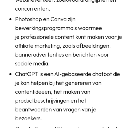
concurrenten.
Photoshop en Canva zijn
bewerkingsprogramma's waarmee
je professionele content kunt maken voor je
affiliate marketing, zoals afbeeldingen,
banneradvertenties en berichten voor
sociale media.
ChatGPT is een AI-gebaseerde chatbot die
je kan helpen bij het genereren van
contentideeën, het maken van
productbeschrijvingen en het
beantwoorden van vragen van je
bezoekers.