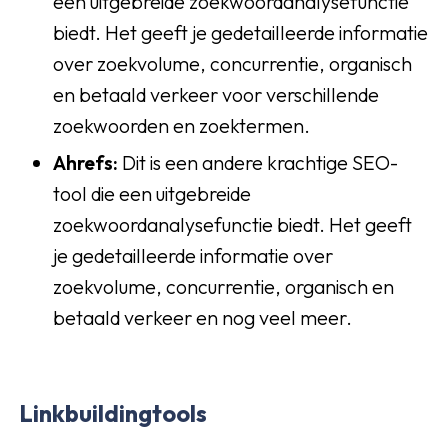
een uitgebreide zoekwoordanalysefunctie
biedt. Het geeft je gedetailleerde informatie
over zoekvolume, concurrentie, organisch
en betaald verkeer voor verschillende
zoekwoorden en zoektermen.
Ahrefs
:
Dit is een andere krachtige SEO-
tool die een uitgebreide
zoekwoordanalysefunctie biedt. Het geeft
je gedetailleerde informatie over
zoekvolume, concurrentie, organisch en
betaald verkeer en nog veel meer.
Linkbuildingtools