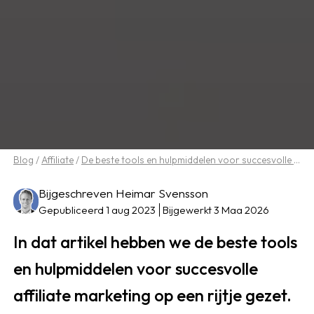
Blog
/
Affiliate
/
De beste tools en hulpmiddelen voor succesvolle affiliate marketing.
Bijgeschreven Heimar Svensson
Gepubliceerd 1 aug 2023
Bijgewerkt 3 Maa 2026
In dat artikel hebben we de beste tools
en hulpmiddelen voor succesvolle
affiliate marketing op een rijtje gezet.