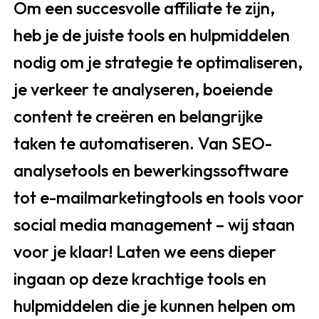
Om een succesvolle affiliate te zijn,
heb je de juiste tools en hulpmiddelen
nodig om je strategie te optimaliseren,
je verkeer te analyseren, boeiende
content te creëren en belangrijke
taken te automatiseren. Van SEO-
analysetools en bewerkingssoftware
tot e-mailmarketingtools en tools voor
social media management – wij staan
voor je klaar! Laten we eens dieper
ingaan op deze krachtige tools en
hulpmiddelen die je kunnen helpen om