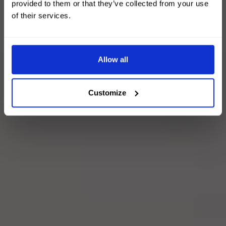
provided to them or that they’ve collected from your use
of their services.
Allow all
Customize