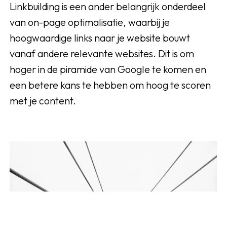
Linkbuilding is een ander belangrijk onderdeel
van on-page optimalisatie, waarbij je
hoogwaardige links naar je website bouwt
vanaf andere relevante websites. Dit is om
hoger in de piramide van Google te komen en
een betere kans te hebben om hoog te scoren
met je content.