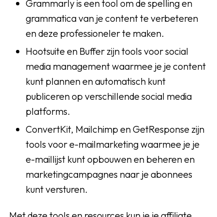
Grammarly is een tool om de spelling en
grammatica van je content te verbeteren
en deze professioneler te maken.
Hootsuite en Buffer zijn tools voor social
media management waarmee je je content
kunt plannen en automatisch kunt
publiceren op verschillende social media
platforms.
ConvertKit, Mailchimp en GetResponse zijn
tools voor e-mailmarketing waarmee je je
e-maillijst kunt opbouwen en beheren en
marketingcampagnes naar je abonnees
kunt versturen.
Met deze tools en resources kun je je affiliate