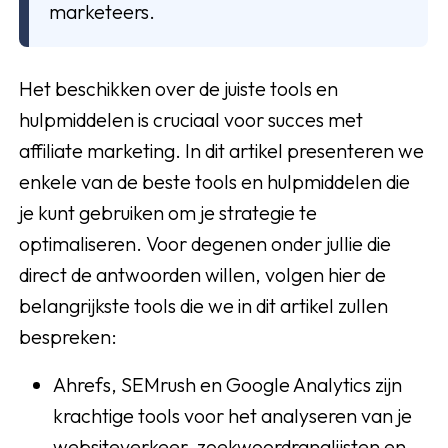
marketeers.
Het beschikken over de juiste tools en
hulpmiddelen is cruciaal voor succes met
affiliate marketing. In dit artikel presenteren we
enkele van de beste tools en hulpmiddelen die
je kunt gebruiken om je strategie te
optimaliseren. Voor degenen onder jullie die
direct de antwoorden willen, volgen hier de
belangrijkste tools die we in dit artikel zullen
bespreken:
Ahrefs, SEMrush en Google Analytics zijn
krachtige tools voor het analyseren van je
websiteverkeer, zoekwoordranglijsten en