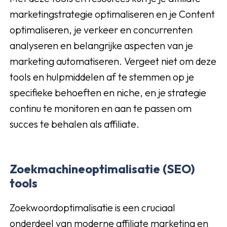
marketingstrategie optimaliseren en je Content
optimaliseren, je verkeer en concurrenten
analyseren en belangrijke aspecten van je
marketing automatiseren. Vergeet niet om deze
tools en hulpmiddelen af te stemmen op je
specifieke behoeften en niche, en je strategie
continu te monitoren en aan te passen om
succes te behalen als affiliate.
Zoekmachineoptimalisatie (SEO)
tools
Zoekwoordoptimalisatie is een cruciaal
onderdeel van moderne affiliate marketing en