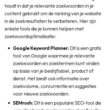
houdt in dat je relevante zoekwoorden in je
content gebruikt om de ranking van je website
in de zoekresultaten te verbeteren. Hier zijn
enkele tools die je kunnen helpen met
zoekwoordoptimalisatie:
Google Keyword Planner
:
Dit is een gratis
tool van Google waarmee je relevante
zoekwoorden en zoektermen kunt vinden
op basis van je bedrijfsdoel, product of
dienst. Het biedt ook informatie over
zoekvolume, concurrentie en suggesties
voor nieuwe zoekwoorden.
SEMrush
:
Dit is een populaire SEO-tool die