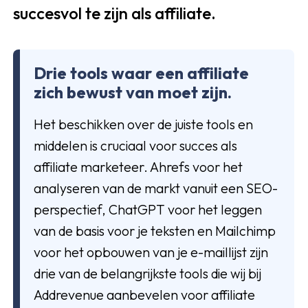
succesvol te zijn als affiliate.
Drie tools waar een affiliate
zich bewust van moet zijn.
Het beschikken over de juiste tools en
middelen is cruciaal voor succes als
affiliate marketeer. Ahrefs voor het
analyseren van de markt vanuit een SEO-
perspectief, ChatGPT voor het leggen
van de basis voor je teksten en Mailchimp
voor het opbouwen van je e-maillijst zijn
drie van de belangrijkste tools die wij bij
Addrevenue aanbevelen voor affiliate