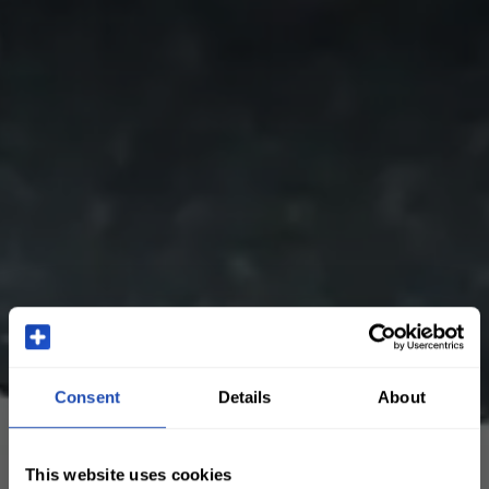
Consent
Details
About
This website uses cookies