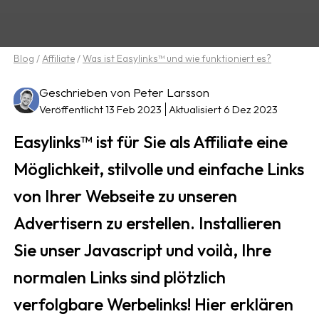
Blog
/
Affiliate
/
Was ist Easylinks™ und wie funktioniert es?
Geschrieben von Peter Larsson
Veröffentlicht 13 Feb 2023
Aktualisiert 6 Dez 2023
Easylinks™ ist für Sie als Affiliate eine
Möglichkeit, stilvolle und einfache Links
von Ihrer Webseite zu unseren
Advertisern zu erstellen. Installieren
Sie unser Javascript und voilà, Ihre
normalen Links sind plötzlich
verfolgbare Werbelinks! Hier erklären