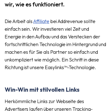
wir, wie es funktioniert.
Die Arbeit als
Affiliate
bei Addrevenue sollte
einfach sein. Wir investieren viel Zeit und
Energie in den Aufbau und das Verstecken der
fortschrittlichen Technologie im Hintergrund und
machen es für Sie als Partner so einfach und
unkompliziert wie möglich. Ein Schritt in diese
Richtung ist unsere Easylinks™-Technologie.
Win-Win mit stilvollen Links
Herkömmliche Links zur Webseite des
Advertisers laufen über unseren Tracking-