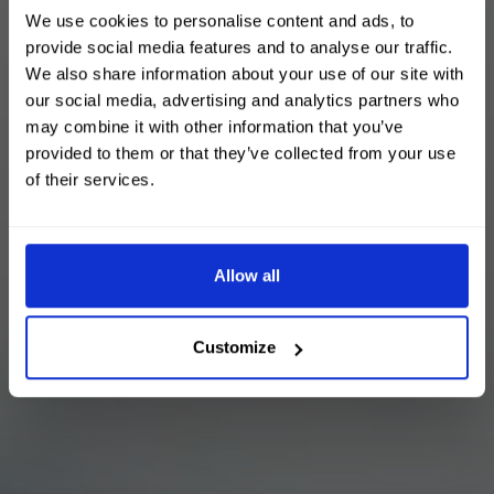
We use cookies to personalise content and ads, to
provide social media features and to analyse our traffic.
We also share information about your use of our site with
our social media, advertising and analytics partners who
may combine it with other information that you’ve
provided to them or that they’ve collected from your use
of their services.
Allow all
Customize