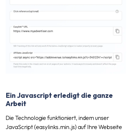
Ein Javascript erledigt die ganze
Arbeit
Die Technologie funktioniert, indem unser
JavaScript (easylinks.min.js) auf Ihre Webseite