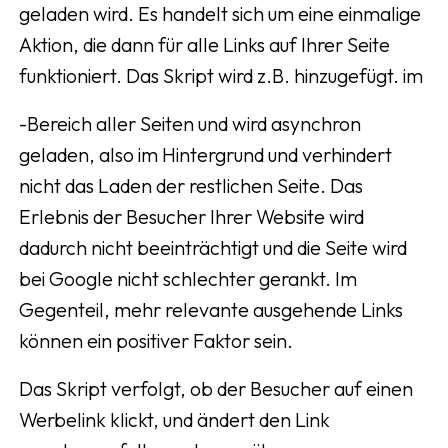
geladen wird. Es handelt sich um eine einmalige
Aktion, die dann für alle Links auf Ihrer Seite
funktioniert. Das Skript wird z.B. hinzugefügt. im
-Bereich aller Seiten und wird asynchron
geladen, also im Hintergrund und verhindert
nicht das Laden der restlichen Seite. Das
Erlebnis der Besucher Ihrer Website wird
dadurch nicht beeinträchtigt und die Seite wird
bei Google nicht schlechter gerankt. Im
Gegenteil, mehr relevante ausgehende Links
können ein positiver Faktor sein.
Das Skript verfolgt, ob der Besucher auf einen
Werbelink klickt, und ändert den Link