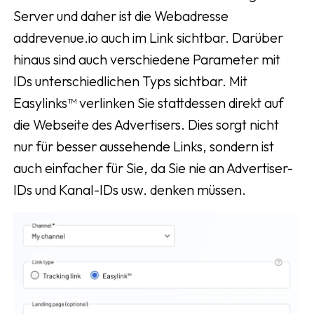
Server und daher ist die Webadresse
addrevenue.io auch im Link sichtbar. Darüber
hinaus sind auch verschiedene Parameter mit
IDs unterschiedlichen Typs sichtbar. Mit
Easylinks™ verlinken Sie stattdessen direkt auf
die Webseite des Advertisers. Dies sorgt nicht
nur für besser aussehende Links, sondern ist
auch einfacher für Sie, da Sie nie an Advertiser-
IDs und Kanal-IDs usw. denken müssen.